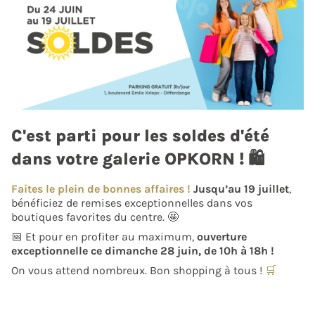
C'est parti pour les soldes d'été
dans votre galerie OPKORN ! 🛍
Faites le ple
in de bonnes affaires !
Jusqu’au 19 juillet
,
bénéficiez de remises exceptionnelles dans vos
boutiques favorites du centre. 🤩
📅 Et pour en profiter au maximum,
ouverture
exceptionnelle ce dimanche 28 juin, de 10h à 18h !
On vous attend nombreux. Bon shopping à tous !
🛒