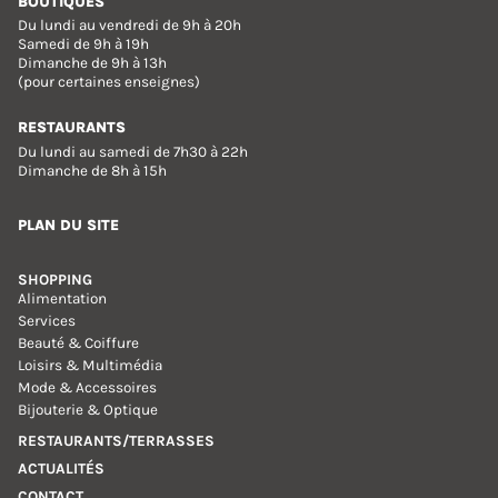
BOUTIQUES
Du lundi au vendredi de 9h à 20h
Samedi de 9h à 19h
Dimanche de 9h à 13h
(pour certaines enseignes)
RESTAURANTS
Du lundi au samedi de 7h30 à 22h
Dimanche de 8h à 15h
PLAN DU SITE
SHOPPING
Alimentation
Services
Beauté & Coiffure
Loisirs & Multimédia
Mode & Accessoires
Bijouterie & Optique
RESTAURANTS/TERRASSES
ACTUALITÉS
CONTACT