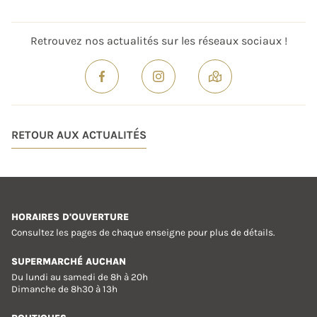
Retrouvez nos actualités sur les réseaux sociaux !
RETOUR AUX ACTUALITÉS
HORAIRES D'OUVERTURE
Consultez les pages de chaque enseigne pour plus de détails.
SUPERMARCHÉ AUCHAN
Du lundi au samedi de 8h à 20h
Dimanche de 8h30 à 13h