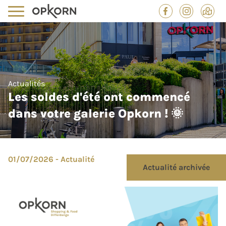
Actualités
Les soldes d'été ont commencé
dans votre galerie Opkorn ! 🌞
01/07/2026 - Actualité
Actualité archivée