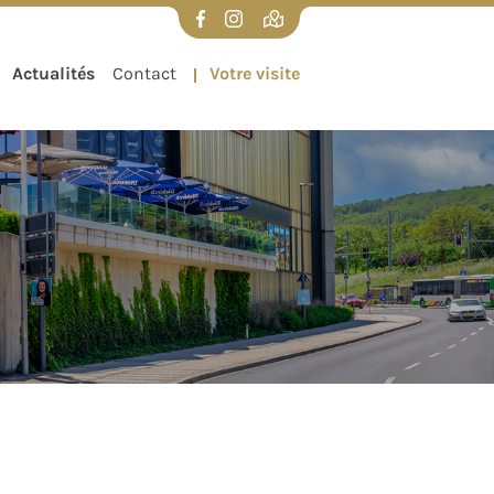
Actualités
Contact
Votre visite