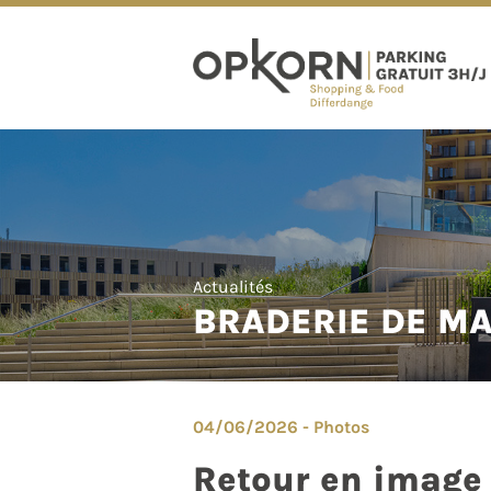
Actualités
BRADERIE DE MAI
04/06/2026 - Photos
Retour en image 