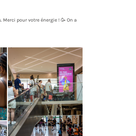
 Merci pour votre énergie ! 🥳 On a