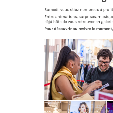
Samedi, vous étiez nombreux à profiter
Entre animations, surprises, musique
déjà hâte de vous retrouver en galerie
Pour découvrir ou revivre le moment, c