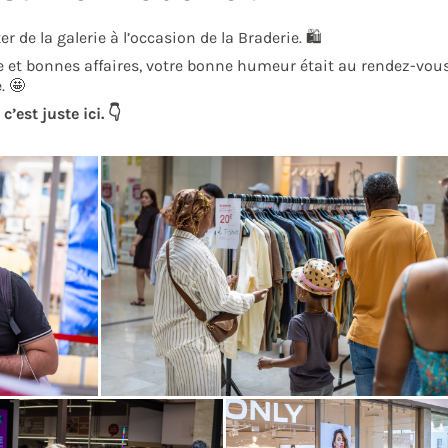
 de la galerie à l’occasion de la Braderie. 🛍️
 et bonnes affaires, votre bonne humeur était au rendez-vous.
. 🤩
’est juste ici. 👇