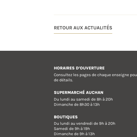
RETOUR AUX ACTUALITÉS
HORAIRES D'OUVERTURE
Consultez les pages de chaque enseigne pou
de détails.
SUPERMARCHÉ AUCHAN
Du lundi au samedi de 8h à 20h
Dimanche de 8h30 à 13h
BOUTIQUES
Du lundi au vendredi de 9h à 20h
Samedi de 9h à 19h
Dimanche de 9h à 13h