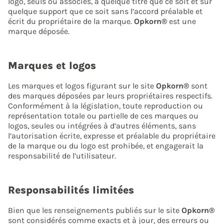
logo, seuls ou associés, à quelque titre que ce soit et sur
quelque support que ce soit sans l’accord préalable et
écrit du propriétaire de la marque.
Opkorn®
est une
marque déposée.
Marques et logos
Les marques et logos figurant sur le site
Opkorn®
sont
des marques déposées par leurs propriétaires respectifs.
Conformément à la législation, toute reproduction ou
représentation totale ou partielle de ces marques ou
logos, seules ou intégrées à d’autres éléments, sans
l’autorisation écrite, expresse et préalable du propriétaire
de la marque ou du logo est prohibée, et engagerait la
responsabilité de l’utilisateur.
Responsabilités limitées
Bien que les renseignements publiés sur le site
Opkorn®
sont considérés comme exacts et à jour, des erreurs ou