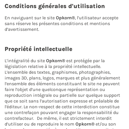
Conditions générales d'utilisation
En naviguant sur le site
Opkorn®
, l’utilisateur accepte
sans réserve les présentes conditions et mentions
d’avertissement.
Propriété intellectuelle
L’intégralité du site
Opkorn®
est protégée par la
législation relative à la propriété intellectuelle.
L’ensemble des textes, graphismes, photographies,
images 3D, plans, logos, marques et plus généralement
l’ensemble des éléments constituant le site ne peuvent
faire l’objet d’une quelconque représentation ou
reproduction intégrale ou partielle sur quelque support
que ce soit sans l’autorisation expresse et préalable de
l’éditeur. Le non-respect de cette interdiction constitue
une contrefaçon pouvant engager la responsabilité du
contrefacteur. De même, il est strictement interdit
d’utiliser ou de reproduire le nom
Opkorn®
et/ou son