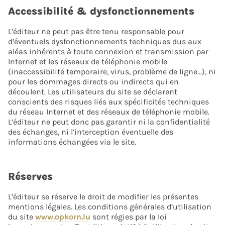
Accessibilité & dysfonctionnements
L’éditeur ne peut pas être tenu responsable pour
d’éventuels dysfonctionnements techniques dus aux
aléas inhérents à toute connexion et transmission par
Internet et les réseaux de téléphonie mobile
(inaccessibilité temporaire, virus, problème de ligne…), ni
pour les dommages directs ou indirects qui en
découlent. Les utilisateurs du site se déclarent
conscients des risques liés aux spécificités techniques
du réseau Internet et des réseaux de téléphonie mobile.
L’éditeur ne peut donc pas garantir ni la confidentialité
des échanges, ni l’interception éventuelle des
informations échangées via le site.
Réserves
L’éditeur se réserve le droit de modifier les présentes
mentions légales. Les conditions générales d’utilisation
du site
www.opkorn.lu
sont régies par la loi