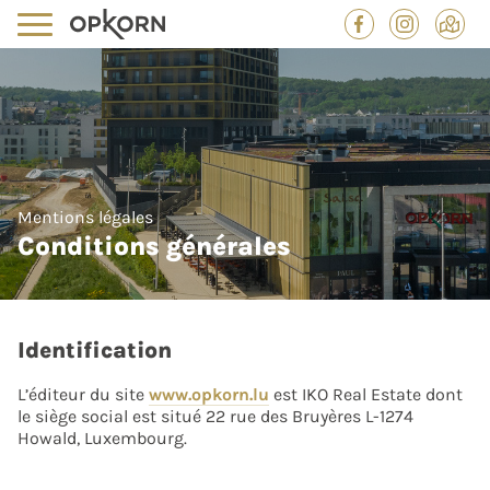
Mentions légales
Conditions générales
Identification
L’éditeur du site
www.opkorn.lu
est IKO Real Estate dont
le siège social est situé 22 rue des Bruyères L-1274
Howald, Luxembourg.