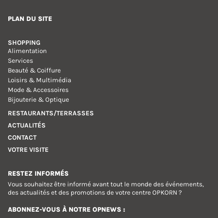
PLAN DU SITE
SHOPPING
Alimentation
Services
Beauté & Coiffure
Loisirs & Multimédia
Mode & Accessoires
Bijouterie & Optique
RESTAURANTS/TERRASSES
ACTUALITÉS
CONTACT
VOTRE VISITE
RESTEZ INFORMÉS
Vous souhaitez être informé avant tout le monde des événements,
des actualités et des promotions de votre centre OPKORN ?
ABONNEZ-VOUS À NOTRE OPNEWS :