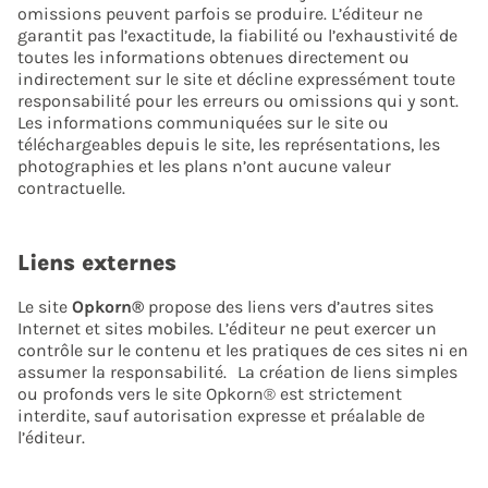
omissions peuvent parfois se produire. L’éditeur ne
garantit pas l’exactitude, la fiabilité ou l’exhaustivité de
toutes les informations obtenues directement ou
indirectement sur le site et décline expressément toute
responsabilité pour les erreurs ou omissions qui y sont.
Les informations communiquées sur le site ou
téléchargeables depuis le site, les représentations, les
photographies et les plans n’ont aucune valeur
contractuelle.
Liens externes
Le site
Opkorn®
propose des liens vers d’autres sites
Internet et sites mobiles. L’éditeur ne peut exercer un
contrôle sur le contenu et les pratiques de ces sites ni en
assumer la responsabilité. La création de liens simples
ou profonds vers le site Opkorn® est strictement
interdite, sauf autorisation expresse et préalable de
l’éditeur.