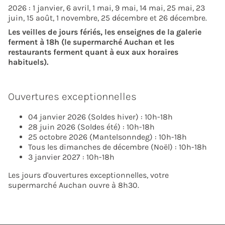
2026 : 1 janvier, 6 avril, 1 mai, 9 mai, 14 mai, 25 mai, 23
juin, 15 août, 1 novembre, 25 décembre et 26 décembre.
Les veilles de jours fériés, les enseignes de la galerie
ferment à 18h (le supermarché Auchan et les
restaurants ferment quant à eux aux horaires
habituels).
Ouvertures exceptionnelles
04 janvier 2026 (Soldes hiver) : 10h-18h
28 juin 2026 (Soldes été) : 10h-18h
25 octobre 2026 (Mantelsonndeg) : 10h-18h
Tous les dimanches de décembre (Noël) : 10h-18h
3 janvier 2027 : 10h-18h
Les jours d'ouvertures exceptionnelles, votre
supermarché Auchan ouvre à 8h30.