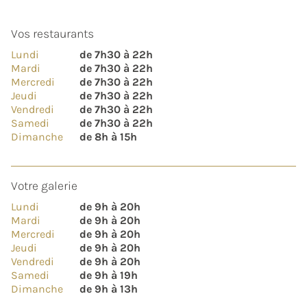
Vos restaurants
Lundi
de 7h30 à 22h
Mardi
de 7h30 à 22h
Mercredi
de 7h30 à 22h
Jeudi
de 7h30 à 22h
Vendredi
de 7h30 à 22h
Samedi
de 7h30 à 22h
Dimanche
de 8h à 15h
Votre galerie
Lundi
de 9h à 20h
Mardi
de 9h à 20h
Mercredi
de 9h à 20h
Jeudi
de 9h à 20h
Vendredi
de 9h à 20h
Samedi
de 9h à 19h
Dimanche
de 9h à 13h