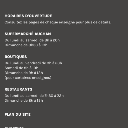
HORAIRES D'OUVERTURE
Consultez les pages de chaque enseigne pour plus de détails.
SUPERMARCHÉ AUCHAN
Du lundi au samedi de 8h à 20h
Dimanche de 8h30 à 13h
BOUTIQUES
Du lundi au vendredi de 9h à 20h
Samedi de 9h à 19h
Dimanche de 9h à 13h
(pour certaines enseignes)
RESTAURANTS
Du lundi au samedi de 7h30 à 22h
Dimanche de 8h à 15h
PLAN DU SITE