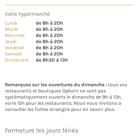
Votre hypermarché
Lundi
de 8h à 20h
Mardi
de 8h à 20h
Mercredi
de 8h à 20h
Jeudi
de 8h à 20h
Vendredi
de 8h à 20h
Samedi
de 8h à 20h
Dimanche
de 8h30 à 13h
Remarques sur les ouvertures du dimanche :
tous vos
restaurants et boutiques Opkorn ne sont pas
systématiquement ouverts le dimanche de 9h à 13h,
voire 15h pour les restaurants. Nous vous invitons a
consulter les fiches enseigne pour en savoir plus.
Fermeture les jours fériés