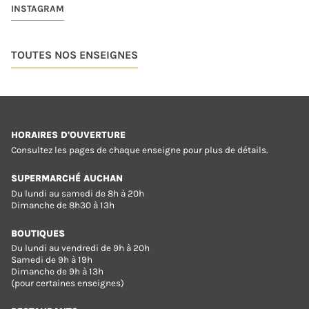
INSTAGRAM
TOUTES NOS ENSEIGNES
HORAIRES D'OUVERTURE
Consultez les pages de chaque enseigne pour plus de détails.
SUPERMARCHÉ AUCHAN
Du lundi au samedi de 8h à 20h
Dimanche de 8h30 à 13h
BOUTIQUES
Du lundi au vendredi de 9h à 20h
Samedi de 9h à 19h
Dimanche de 9h à 13h
(pour certaines enseignes)