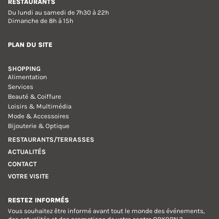
RESTAURANTS
Du lundi au samedi de 7h30 à 22h
Dimanche de 8h à 15h
PLAN DU SITE
SHOPPING
Alimentation
Services
Beauté & Coiffure
Loisirs & Multimédia
Mode & Accessoires
Bijouterie & Optique
RESTAURANTS/TERRASSES
ACTUALITÉS
CONTACT
VOTRE VISITE
RESTEZ INFORMÉS
Vous souhaitez être informé avant tout le monde des événements,