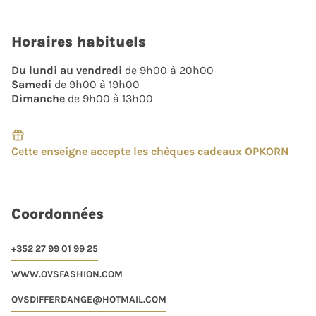
Horaires habituels
Du lundi au vendredi
de 9h00 à 20h00
Samedi
de 9h00 à 19h00
Dimanche
de 9h00 à 13h00
Cette enseigne accepte les chèques cadeaux OPKORN
Coordonnées
+352 27 99 01 99 25
WWW.OVSFASHION.COM
OVSDIFFERDANGE@HOTMAIL.COM