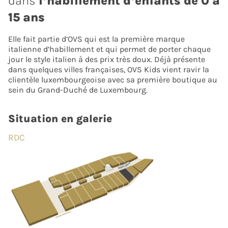
dans
l’habillement d’enfants de 0 à
15 ans
Elle fait partie d’OVS qui est la première marque
italienne d’habillement et qui permet de porter chaque
jour le style italien à des prix très doux. Déjà présente
dans quelques villes françaises, OVS Kids vient ravir la
clientèle luxembourgeoise avec sa première boutique au
sein du Grand-Duché de Luxembourg.
Situation en galerie
RDC