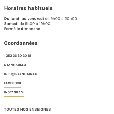
Horaires habituels
Du lundi au vendredi
de 9h00 à 20h00
Samedi
de 9h00 à 19h00
Fermé le dimanche
Coordonnées
+352 26 30 20 18
RYANHAIR.LU
INFO@RYANHAIR.LU
FACEBOOK
INSTAGRAM
TOUTES NOS ENSEIGNES