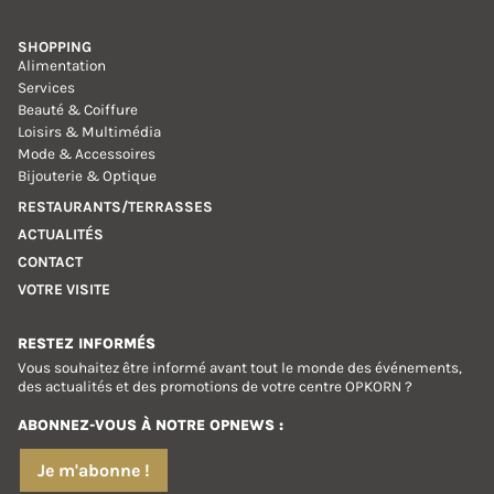
SHOPPING
Alimentation
Services
Beauté & Coiffure
Loisirs & Multimédia
Mode & Accessoires
Bijouterie & Optique
RESTAURANTS/TERRASSES
ACTUALITÉS
CONTACT
VOTRE VISITE
RESTEZ INFORMÉS
Vous souhaitez être informé avant tout le monde des événements,
des actualités et des promotions de votre centre OPKORN ?
ABONNEZ-VOUS À NOTRE OPNEWS :
Je m'abonne !