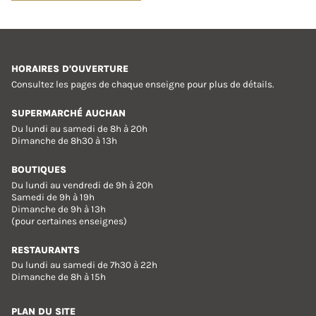
HORAIRES D'OUVERTURE
Consultez les pages de chaque enseigne pour plus de détails.
SUPERMARCHÉ AUCHAN
Du lundi au samedi de 8h à 20h
Dimanche de 8h30 à 13h
BOUTIQUES
Du lundi au vendredi de 9h à 20h
Samedi de 9h à 19h
Dimanche de 9h à 13h
(pour certaines enseignes)
RESTAURANTS
Du lundi au samedi de 7h30 à 22h
Dimanche de 8h à 15h
PLAN DU SITE