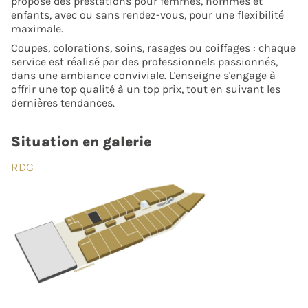
propose des prestations pour femmes, hommes et
enfants, avec ou sans rendez-vous, pour une flexibilité
maximale.
Coupes, colorations, soins, rasages ou coiffages : chaque
service est réalisé par des professionnels passionnés,
dans une ambiance conviviale. L'enseigne s'engage à
offrir une top qualité à un top prix, tout en suivant les
dernières tendances.
Situation en galerie
RDC