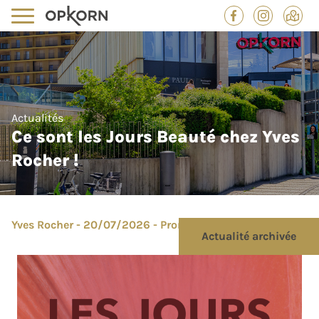
Actualités
Ce sont les Jours Beauté chez Yves
Rocher !
Yves Rocher - 20/07/2026 - Promotion
Actualité archivée