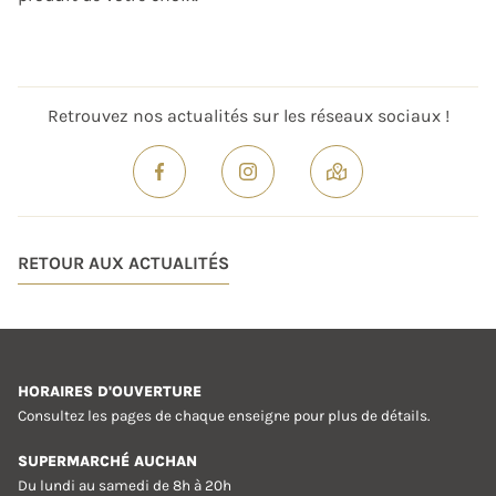
Retrouvez nos actualités sur les réseaux sociaux !
RETOUR AUX ACTUALITÉS
HORAIRES D'OUVERTURE
Consultez les pages de chaque enseigne pour plus de détails.
SUPERMARCHÉ AUCHAN
Du lundi au samedi de 8h à 20h