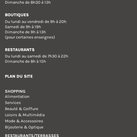
Dimanche de 8h30 à 13h
BOUTIQUES
Du lundi au vendredi de 9h à 20h
Samedi de 9h à 19h
Dimanche de 9h à 13h
(pour certaines enseignes)
RESTAURANTS
Du lundi au samedi de 7h30 à 22h
Dimanche de 8h à 15h
PLAN DU SITE
SHOPPING
Alimentation
Services
Beauté & Coiffure
Loisirs & Multimédia
Mode & Accessoires
Bijouterie & Optique
RESTAURANTS/TERRASSES