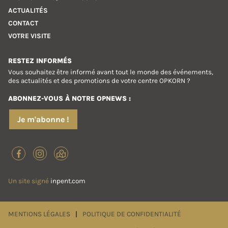
ACTUALITÉS
CONTACT
VOTRE VISITE
RESTEZ INFORMÉS
Vous souhaitez être informé avant tout le monde des événements,
des actualités et des promotions de votre centre OPKORN ?
ABONNEZ-VOUS À NOTRE OPNEWS :
Je m'abonne !
Un site signé
inpent.com
MENTIONS LÉGALES
POLITIQUE DE CONFIDENTIALITÉ