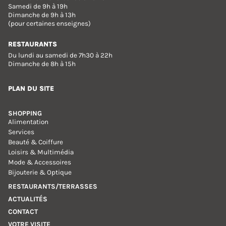
Samedi de 9h à 19h
Dimanche de 9h à 13h
(pour certaines enseignes)
RESTAURANTS
Du lundi au samedi de 7h30 à 22h
Dimanche de 8h à 15h
PLAN DU SITE
SHOPPING
Alimentation
Services
Beauté & Coiffure
Loisirs & Multimédia
Mode & Accessoires
Bijouterie & Optique
RESTAURANTS/TERRASSES
ACTUALITÉS
CONTACT
VOTRE VISITE