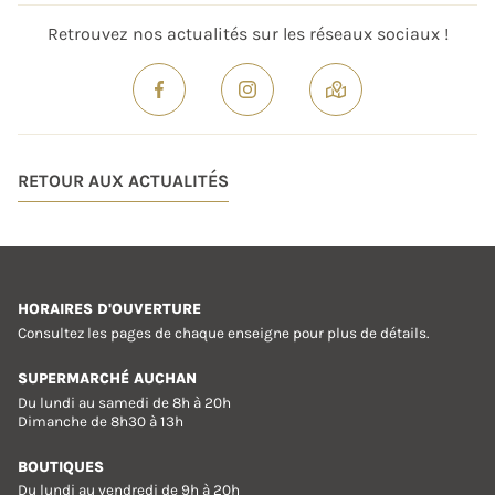
Retrouvez nos actualités sur les réseaux sociaux !
RETOUR AUX ACTUALITÉS
HORAIRES D'OUVERTURE
Consultez les pages de chaque enseigne pour plus de détails.
SUPERMARCHÉ AUCHAN
Du lundi au samedi de 8h à 20h
Dimanche de 8h30 à 13h
BOUTIQUES
Du lundi au vendredi de 9h à 20h