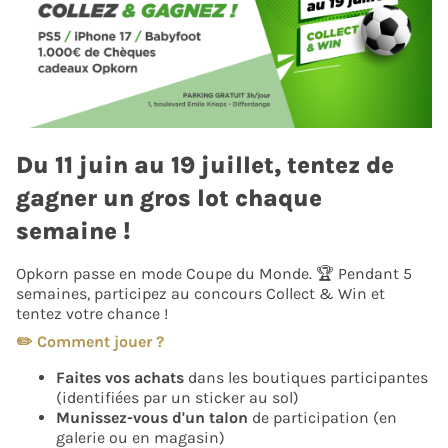
Du 11 juin au 19 juillet, tentez de
gagner un gros lot chaque
semaine !
Opkorn passe en mode Coupe du Monde. 🏆 Pendant 5
semaines, participez au concours Collect & Win et
tentez votre chance !
✏️ Comment jouer ?
Faites vos achats
dans les boutiques participantes
(identifiées par un sticker au sol)
Munissez-vous d'un talon
de participation (en
galerie ou en magasin)