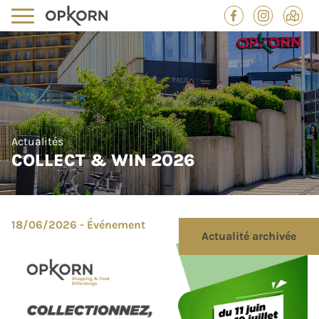
Actualités
COLLECT & WIN 2026
18/06/2026 - Événement
Actualité archivée