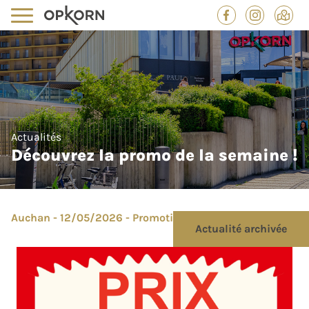
Actualités
Découvrez la promo de la semaine !
Auchan - 12/05/2026 - Promotion
Actualité archivée