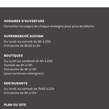
HORAIRES D'OUVERTURE
Consultez les pages de chaque enseigne pour plus de détails.
SUPERMARCHÉ AUCHAN
Du lundi au samedi de 8h à 20h
Dimanche de 8h30 à 13h
BOUTIQUES
Du lundi au vendredi de 9h à 20h
Samedi de 9h à 19h
Dimanche de 9h à 13h
(pour certaines enseignes)
RESTAURANTS
Du lundi au samedi de 7h30 à 22h
Dimanche de 8h à 15h
PLAN DU SITE