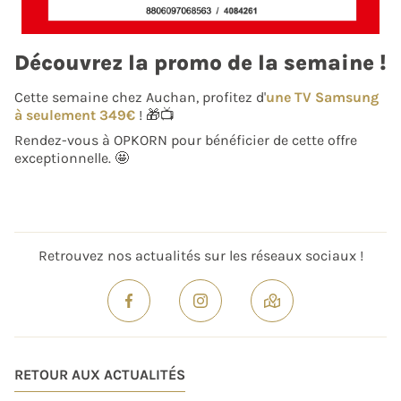
Découvrez la promo de la semaine !
Cette semaine chez Auchan, profitez d'
une TV Samsung
à seulement 349€
! 🎁📺
Rendez-vous à OPKORN pour bénéficier de cette offre
exceptionnelle. 🤩
Retrouvez nos actualités sur les réseaux sociaux !
RETOUR AUX ACTUALITÉS