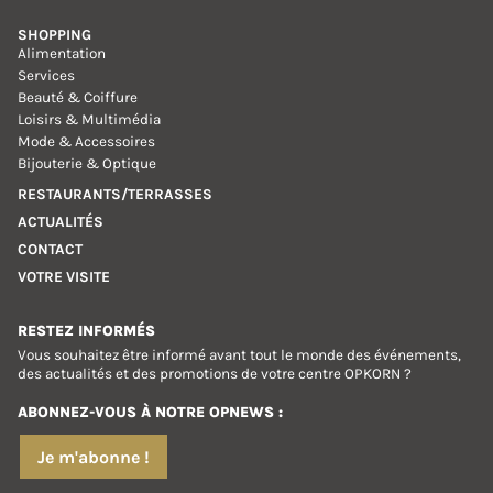
SHOPPING
Alimentation
Services
Beauté & Coiffure
Loisirs & Multimédia
Mode & Accessoires
Bijouterie & Optique
RESTAURANTS/TERRASSES
ACTUALITÉS
CONTACT
VOTRE VISITE
RESTEZ INFORMÉS
Vous souhaitez être informé avant tout le monde des événements,
des actualités et des promotions de votre centre OPKORN ?
ABONNEZ-VOUS À NOTRE OPNEWS :
Je m'abonne !