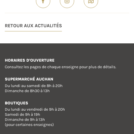
RETOUR AUX ACTUALITÉS
HORAIRES D'OUVERTURE
Consultez les pages de chaque enseigne pour plus de détails.
SUPERMARCHÉ AUCHAN
Du lundi au samedi de 8h à 20h
Dimanche de 8h30 à 13h
BOUTIQUES
Du lundi au vendredi de 9h à 20h
Samedi de 9h à 19h
Dimanche de 9h à 13h
(pour certaines enseignes)