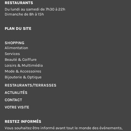
RESTAURANTS
Du lundi au samedi de 7h30 à 22h
Dimanche de 8h à 15h
PLAN DU SITE
SHOPPING
Alimentation
Services
Beauté & Coiffure
Loisirs & Multimédia
Mode & Accessoires
Bijouterie & Optique
RESTAURANTS/TERRASSES
ACTUALITÉS
CONTACT
VOTRE VISITE
RESTEZ INFORMÉS
Vous souhaitez être informé avant tout le monde des événements,