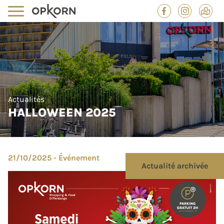
Actualités
HALLOWEEN 2025
21/10/2025 - Événement
Actualité archivée