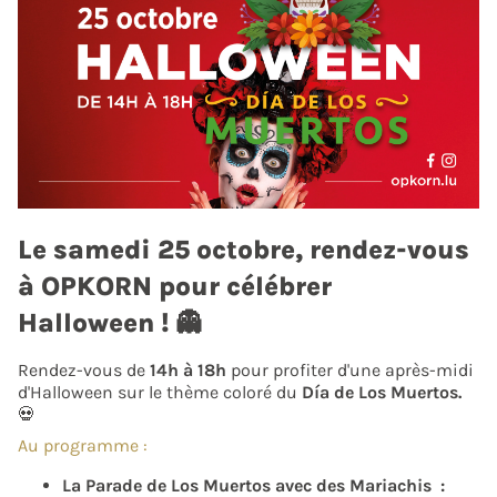
Le samedi 25 octobre, rendez-vous
à OPKORN pour célébrer
Halloween ! 👻
Rendez-vous de
14h à 18h
pour profiter d'une après-midi
d'Halloween sur le thème coloré du
Día de Los Muertos.
💀
Au programme :
La Parade de Los Muertos avec des Mariachis :