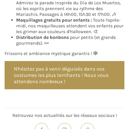
Admirez la parade inspirée du Día de Los Muertos,
où les esprits prennent vie au rythme des
Mariachis. Passages à 14h00, 15h30 et 17h00. 🎶
Maquillages gratuits pour enfants :
Toute l'après-
midi, nos maquilleuses attendent vos enfants pour
les grimer aux couleurs d'Halloween. 🎨
Distribution de bonbons
pour petits (et grands
gourmands). 🍬
Frissons et ambiance mystique garantis ! 🕸️
N'hésitez pas à venir déguisés dans vos
costumes les plus terrifiants ! Nous vous
attendons nombreux !
Retrouvez nos actualités sur les réseaux sociaux !