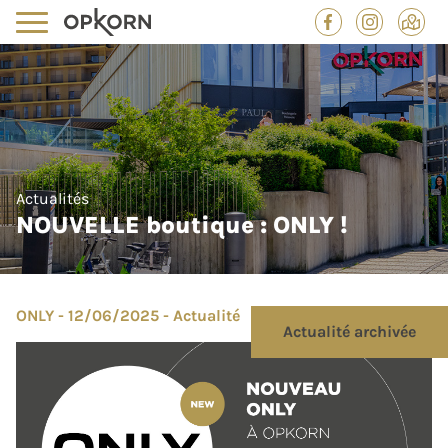
Actualités
NOUVELLE boutique : ONLY !
ONLY - 12/06/2025 - Actualité
Actualité archivée