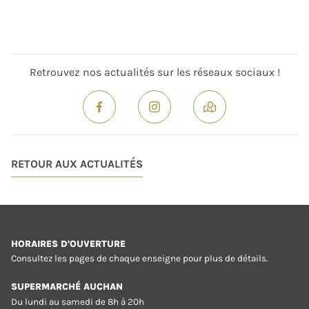
Retrouvez nos actualités sur les réseaux sociaux !
RETOUR AUX ACTUALITÉS
HORAIRES D'OUVERTURE
Consultez les pages de chaque enseigne pour plus de détails.
SUPERMARCHÉ AUCHAN
Du lundi au samedi de 8h à 20h