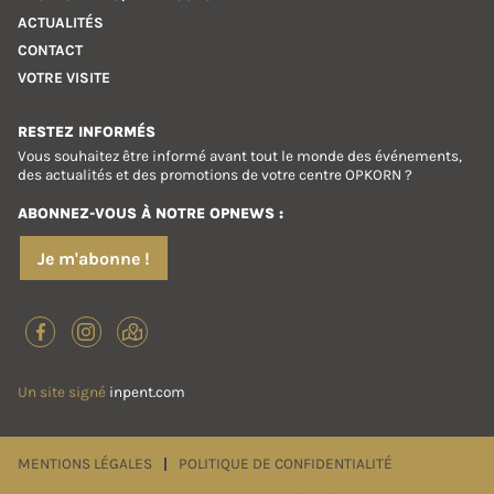
ACTUALITÉS
CONTACT
VOTRE VISITE
RESTEZ INFORMÉS
Vous souhaitez être informé avant tout le monde des événements,
des actualités et des promotions de votre centre OPKORN ?
ABONNEZ-VOUS À NOTRE OPNEWS :
Je m'abonne !
Un site signé
inpent.com
MENTIONS LÉGALES
POLITIQUE DE CONFIDENTIALITÉ