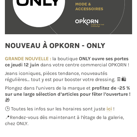
NOUVEAU À OPKORN - ONLY
GRANDE NOUVELLE :
la boutique
ONLY ouvre ses portes
ce jeudi 12 juin
dans votre centre commercial OPKORN !
Jeans iconiques, pièces tendance, nouveautés
régulières… tout y est pour booster votre dressing. 👖🛍️
Plongez dans l’univers de la marque et
profitez de -25 %
sur une large sélection d’articles pour fêter l’ouverture !
🎁
🕒 Toutes les infos sur les horaires sont juste
ici
!
📍Rendez-vous dès maintenant à l’étage de la galerie,
chez ONLY.