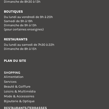
Dimanche de 8h30 à 13h
BOUTIQUES
Du lundi au vendredi de 9h à 20h
Samedi de 9h à 19h
Dimanche de 9h à 13h
(pour certaines enseignes)
RESTAURANTS
Du lundi au samedi de 7h30 à 22h
Dimanche de 8h à 15h
PLAN DU SITE
SHOPPING
Alimentation
Services
Beauté & Coiffure
Loisirs & Multimédia
Mode & Accessoires
Bijouterie & Optique
RESTAURANTS/TERRASSES