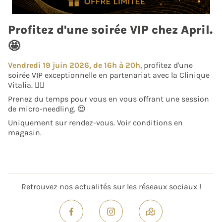
Profitez d'une soirée VIP chez April.
🤩
Vendredi 19 juin 2026, de 16h à 20h
, profitez d'une
soirée VIP exceptionnelle en partenariat avec la Clinique
Vitalia. 💆‍♀️
Prenez du temps pour vous en vous offrant une session
de micro-needling. 😍
Uniquement sur rendez-vous. Voir conditions en
magasin.
Retrouvez nos actualités sur les réseaux sociaux !