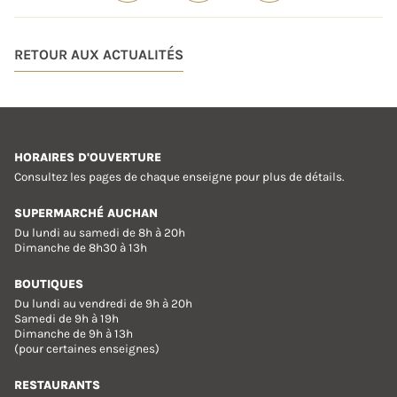
RETOUR AUX ACTUALITÉS
HORAIRES D'OUVERTURE
Consultez les pages de chaque enseigne pour plus de détails.
SUPERMARCHÉ AUCHAN
Du lundi au samedi de 8h à 20h
Dimanche de 8h30 à 13h
BOUTIQUES
Du lundi au vendredi de 9h à 20h
Samedi de 9h à 19h
Dimanche de 9h à 13h
(pour certaines enseignes)
RESTAURANTS