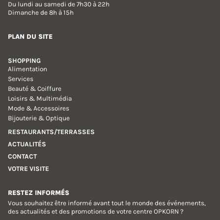
Du lundi au samedi de 7h30 à 22h
Dimanche de 8h à 15h
PLAN DU SITE
SHOPPING
Alimentation
Services
Beauté & Coiffure
Loisirs & Multimédia
Mode & Accessoires
Bijouterie & Optique
RESTAURANTS/TERRASSES
ACTUALITÉS
CONTACT
VOTRE VISITE
RESTEZ INFORMÉS
Vous souhaitez être informé avant tout le monde des événements,
des actualités et des promotions de votre centre OPKORN ?