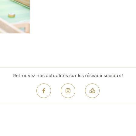
Retrouvez nos actualités sur les réseaux sociaux !