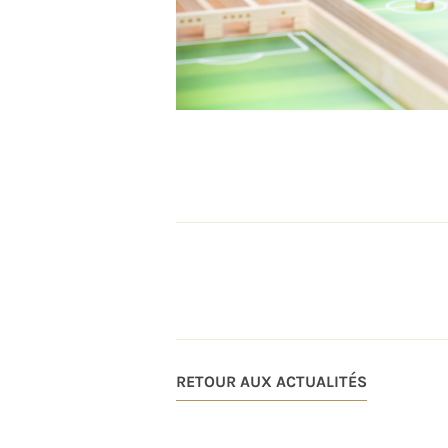
RETOUR AUX ACTUALITÉS