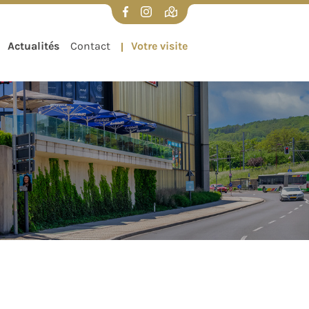
Actualités
Contact
Votre visite