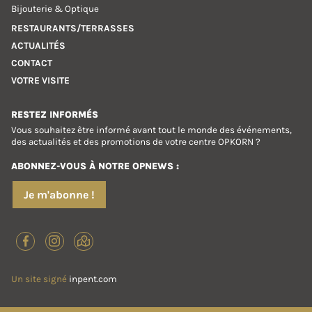
Bijouterie & Optique
RESTAURANTS/TERRASSES
ACTUALITÉS
CONTACT
VOTRE VISITE
RESTEZ INFORMÉS
Vous souhaitez être informé avant tout le monde des événements,
des actualités et des promotions de votre centre OPKORN ?
ABONNEZ-VOUS À NOTRE OPNEWS :
Je m'abonne !
Un site signé
inpent.com