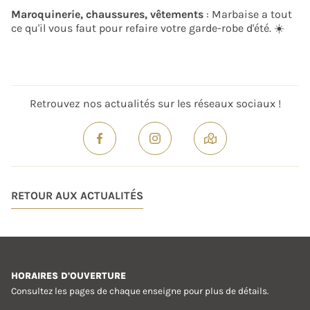
Maroquinerie, chaussures, vêtements
: Marbaise a tout
ce qu'il vous faut pour refaire votre garde-robe d'été. ☀️
Retrouvez nos actualités sur les réseaux sociaux !
RETOUR AUX ACTUALITÉS
HORAIRES D'OUVERTURE
Consultez les pages de chaque enseigne pour plus de détails.