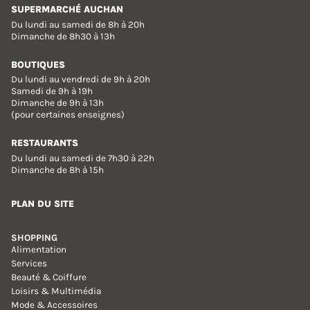
SUPERMARCHÉ AUCHAN
Du lundi au samedi de 8h à 20h
Dimanche de 8h30 à 13h
BOUTIQUES
Du lundi au vendredi de 9h à 20h
Samedi de 9h à 19h
Dimanche de 9h à 13h
(pour certaines enseignes)
RESTAURANTS
Du lundi au samedi de 7h30 à 22h
Dimanche de 8h à 15h
PLAN DU SITE
SHOPPING
Alimentation
Services
Beauté & Coiffure
Loisirs & Multimédia
Mode & Accessoires