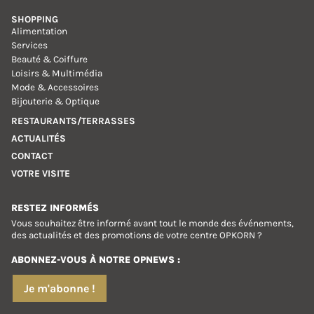
SHOPPING
Alimentation
Services
Beauté & Coiffure
Loisirs & Multimédia
Mode & Accessoires
Bijouterie & Optique
RESTAURANTS/TERRASSES
ACTUALITÉS
CONTACT
VOTRE VISITE
RESTEZ INFORMÉS
Vous souhaitez être informé avant tout le monde des événements,
des actualités et des promotions de votre centre OPKORN ?
ABONNEZ-VOUS À NOTRE OPNEWS :
Je m'abonne !