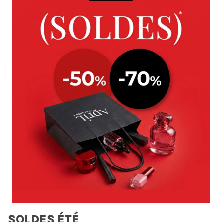
SOLDES ÉTÉ