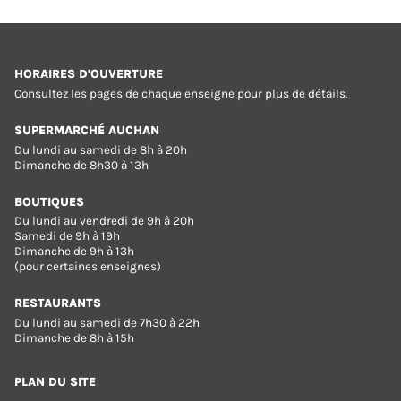
HORAIRES D'OUVERTURE
Consultez les pages de chaque enseigne pour plus de détails.
SUPERMARCHÉ AUCHAN
Du lundi au samedi de 8h à 20h
Dimanche de 8h30 à 13h
BOUTIQUES
Du lundi au vendredi de 9h à 20h
Samedi de 9h à 19h
Dimanche de 9h à 13h
(pour certaines enseignes)
RESTAURANTS
Du lundi au samedi de 7h30 à 22h
Dimanche de 8h à 15h
PLAN DU SITE