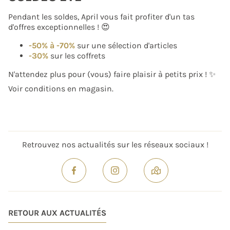
Pendant les soldes, April vous fait profiter d'un tas
d'offres exceptionnelles ! 😍
-50% à -70%
sur une sélection d'articles
-30%
sur les coffrets
N'attendez plus pour (vous) faire plaisir à petits prix ! ✨
Voir conditions en magasin.
Retrouvez nos actualités sur les réseaux sociaux !
RETOUR AUX ACTUALITÉS