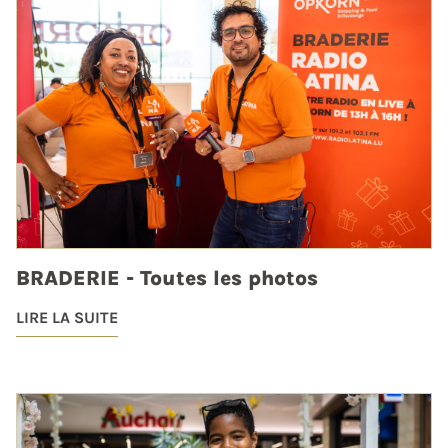
BRADERIE - Toutes les photos
LIRE LA SUITE