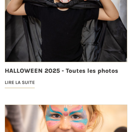
HALLOWEEN 2025 - Toutes les photos
LIRE LA SUITE