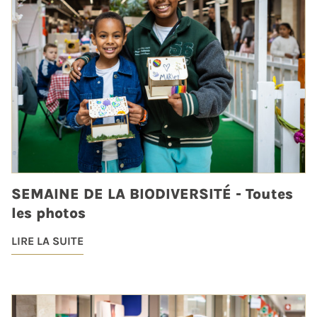
SEMAINE DE LA BIODIVERSITÉ - Toutes
les photos
LIRE LA SUITE