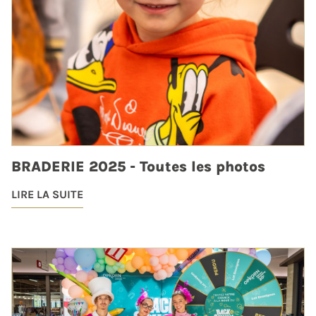
BRADERIE 2025 - Toutes les photos
LIRE LA SUITE