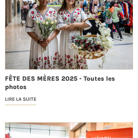
FÊTE DES MÈRES 2025 - Toutes les
photos
LIRE LA SUITE