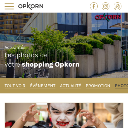
Actualités
Les photos de
votre
shopping Opkorn
TOUT VOIR
ÉVÉNEMENT
ACTUALITÉ
PROMOTION
PHOT