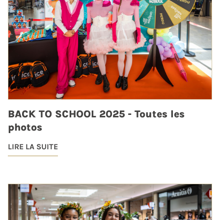
BACK TO SCHOOL 2025 - Toutes les
photos
LIRE LA SUITE