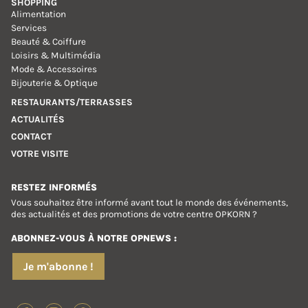
SHOPPING
Alimentation
Services
Beauté & Coiffure
Loisirs & Multimédia
Mode & Accessoires
Bijouterie & Optique
RESTAURANTS/TERRASSES
ACTUALITÉS
CONTACT
VOTRE VISITE
RESTEZ INFORMÉS
Vous souhaitez être informé avant tout le monde des événements,
des actualités et des promotions de votre centre OPKORN ?
ABONNEZ-VOUS À NOTRE OPNEWS :
Je m'abonne !