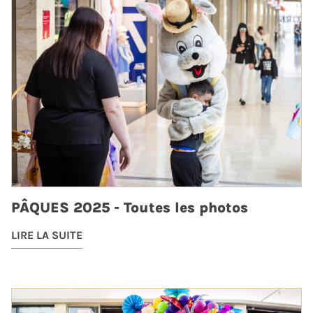
PÂQUES 2025 - Toutes les photos
LIRE LA SUITE