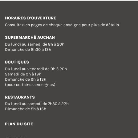
HORAIRES D'OUVERTURE
Consultez les pages de chaque enseigne pour plus de détails.
SUPERMARCHÉ AUCHAN
Du lundi au samedi de 8h à 20h
Dimanche de 8h30 à 13h
BOUTIQUES
Du lundi au vendredi de 9h à 20h
Samedi de 9h à 19h
Dimanche de 9h à 13h
(pour certaines enseignes)
RESTAURANTS
Du lundi au samedi de 7h30 à 22h
Dimanche de 8h à 15h
PLAN DU SITE