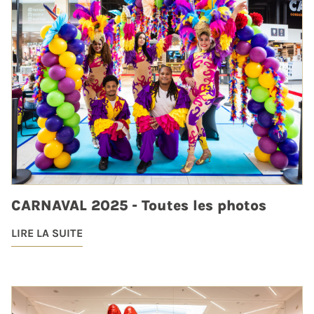
CARNAVAL 2025 - Toutes les photos
LIRE LA SUITE