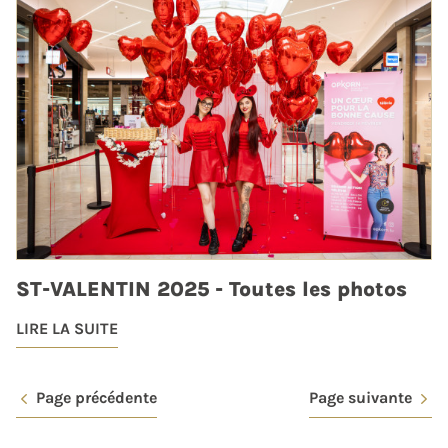
ST-VALENTIN 2025 - Toutes les photos
LIRE LA SUITE
Page précédente
Page suivante