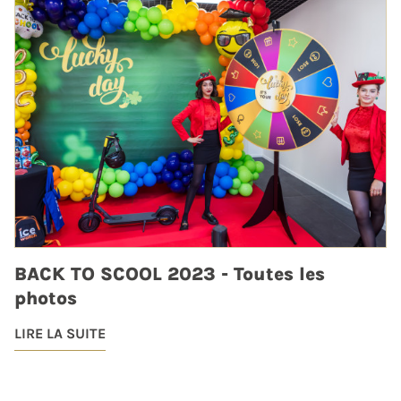
BACK TO SCOOL 2023 - Toutes les
photos
LIRE LA SUITE