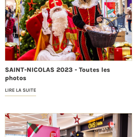
SAINT-NICOLAS 2023 - Toutes les
photos
LIRE LA SUITE