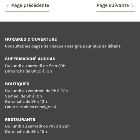
Page précédente
Page suivante
HORAIRES D'OUVERTURE
Consultez les pages de chaque enseigne pour plus de détails.
SUPERMARCHÉ AUCHAN
Du lundi au samedi de 8h à 20h
Dimanche de 8h30 à 13h
BOUTIQUES
Du lundi au vendredi de 9h à 20h
Samedi de 9h à 19h
Dimanche de 9h à 13h
(pour certaines enseignes)
RESTAURANTS
Du lundi au samedi de 7h30 à 22h
Dimanche de 8h à 15h