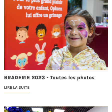
BRADERIE 2023 - Toutes les photos
LIRE LA SUITE