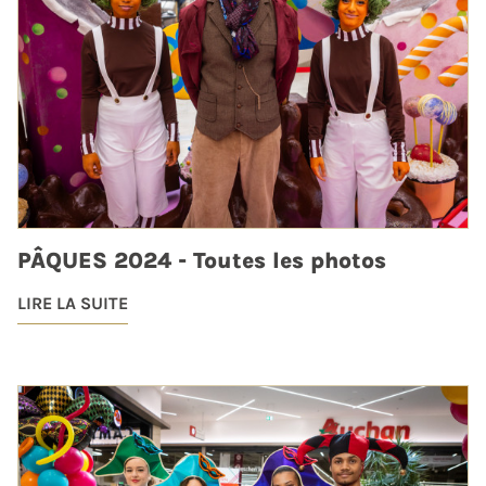
PÂQUES 2024 - Toutes les photos
LIRE LA SUITE