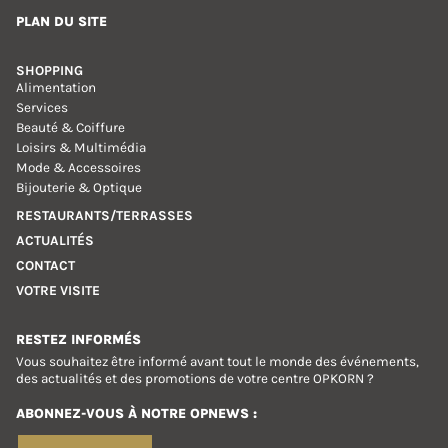
PLAN DU SITE
SHOPPING
Alimentation
Services
Beauté & Coiffure
Loisirs & Multimédia
Mode & Accessoires
Bijouterie & Optique
RESTAURANTS/TERRASSES
ACTUALITÉS
CONTACT
VOTRE VISITE
RESTEZ INFORMÉS
Vous souhaitez être informé avant tout le monde des événements,
des actualités et des promotions de votre centre OPKORN ?
ABONNEZ-VOUS À NOTRE OPNEWS :