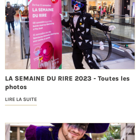
LA SEMAINE DU RIRE 2023 - Toutes les
photos
LIRE LA SUITE