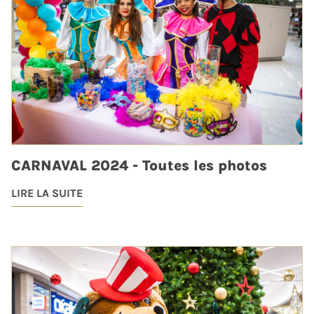
CARNAVAL 2024 - Toutes les photos
LIRE LA SUITE