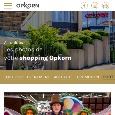
Actualités
Les photos de
votre
shopping Opkorn
TOUT VOIR
ÉVÉNEMENT
ACTUALITÉ
PROMOTION
PHOT