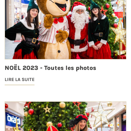
NOËL 2023 - Toutes les photos
LIRE LA SUITE