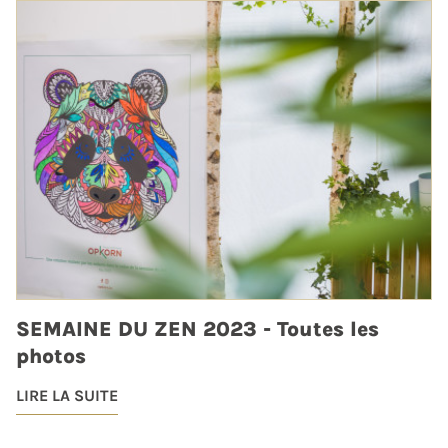
SEMAINE DU ZEN 2023 - Toutes les
photos
LIRE LA SUITE