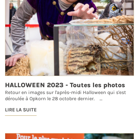
HALLOWEEN 2023 - Toutes les photos
Retour en images sur l'après-midi Halloween qui s'est
déroulée à Opkorn le 28 octobre dernier. ...
LIRE LA SUITE