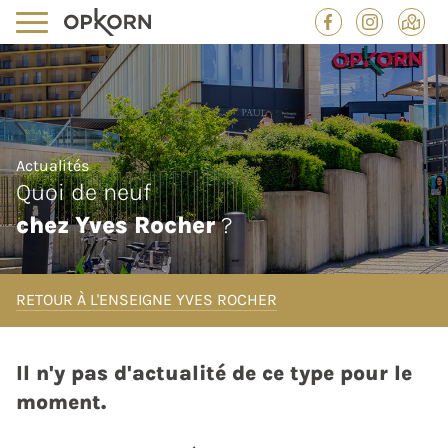
Actualités
Quoi de neuf
chez Yves Rocher
?
RETOUR À L'ENSEIGNE YVES ROCHER
Il n'y pas d'actualité de ce type pour le
moment.