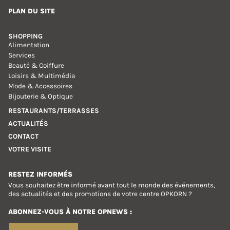
PLAN DU SITE
SHOPPING
Alimentation
Services
Beauté & Coiffure
Loisirs & Multimédia
Mode & Accessoires
Bijouterie & Optique
RESTAURANTS/TERRASSES
ACTUALITÉS
CONTACT
VOTRE VISITE
RESTEZ INFORMÉS
Vous souhaitez être informé avant tout le monde des événements,
des actualités et des promotions de votre centre OPKORN ?
ABONNEZ-VOUS À NOTRE OPNEWS :