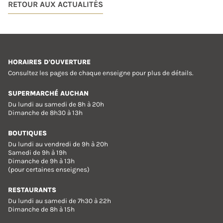
RETOUR AUX ACTUALITÉS
HORAIRES D'OUVERTURE
Consultez les pages de chaque enseigne pour plus de détails.
SUPERMARCHÉ AUCHAN
Du lundi au samedi de 8h à 20h
Dimanche de 8h30 à 13h
BOUTIQUES
Du lundi au vendredi de 9h à 20h
Samedi de 9h à 19h
Dimanche de 9h à 13h
(pour certaines enseignes)
RESTAURANTS
Du lundi au samedi de 7h30 à 22h
Dimanche de 8h à 15h