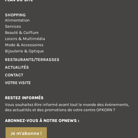
SHOPPING
Alimentation
Services
Beauté & Coiffure
Loisirs & Multimédia
Mode & Accessoires
Bijouterie & Optique
RESTAURANTS/TERRASSES
ACTUALITÉS
CONTACT
VOTRE VISITE
RESTEZ INFORMÉS
Vous souhaitez être informé avant tout le monde des événements,
des actualités et des promotions de votre centre OPKORN ?
ABONNEZ-VOUS À NOTRE OPNEWS :
Je m'abonne !