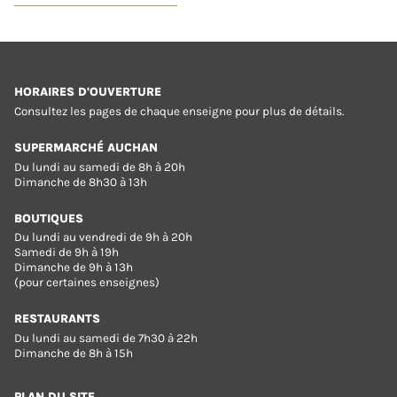
HORAIRES D'OUVERTURE
Consultez les pages de chaque enseigne pour plus de détails.
SUPERMARCHÉ AUCHAN
Du lundi au samedi de 8h à 20h
Dimanche de 8h30 à 13h
BOUTIQUES
Du lundi au vendredi de 9h à 20h
Samedi de 9h à 19h
Dimanche de 9h à 13h
(pour certaines enseignes)
RESTAURANTS
Du lundi au samedi de 7h30 à 22h
Dimanche de 8h à 15h
PLAN DU SITE