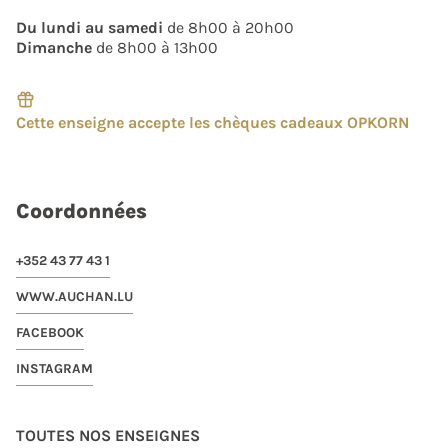
Du lundi au samedi
de 8h00 à 20h00
Dimanche
de 8h00 à 13h00
Cette enseigne accepte les chèques cadeaux OPKORN
Coordonnées
+352 43 77 43 1
WWW.AUCHAN.LU
FACEBOOK
INSTAGRAM
TOUTES NOS ENSEIGNES