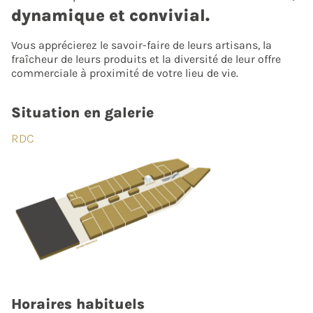
dynamique et convivial.
Vous apprécierez le savoir-faire de leurs artisans, la
fraîcheur de leurs produits et la diversité de leur offre
commerciale à proximité de votre lieu de vie.
Situation en galerie
RDC
Horaires habituels