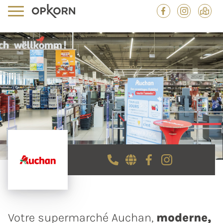
Votre supermarché Auchan,
moderne,