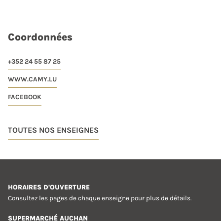
Coordonnées
+352 24 55 87 25
WWW.CAMY.LU
FACEBOOK
TOUTES NOS ENSEIGNES
HORAIRES D'OUVERTURE
Consultez les pages de chaque enseigne pour plus de détails.
SUPERMARCHÉ AUCHAN