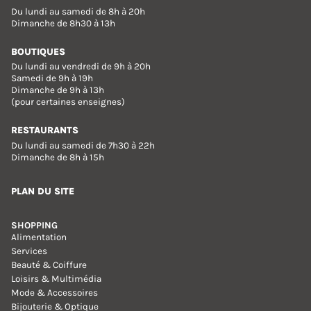
Du lundi au samedi de 8h à 20h
Dimanche de 8h30 à 13h
BOUTIQUES
Du lundi au vendredi de 9h à 20h
Samedi de 9h à 19h
Dimanche de 9h à 13h
(pour certaines enseignes)
RESTAURANTS
Du lundi au samedi de 7h30 à 22h
Dimanche de 8h à 15h
PLAN DU SITE
SHOPPING
Alimentation
Services
Beauté & Coiffure
Loisirs & Multimédia
Mode & Accessoires
Bijouterie & Optique