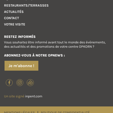
RESTAURANTS/TERRASSES
ACTUALITÉS
CONTACT
VOTRE VISITE
RESTEZ INFORMÉS
Vous souhaitez être informé avant tout le monde des événements,
des actualités et des promotions de votre centre OPKORN ?
ABONNEZ-VOUS À NOTRE OPNEWS :
Je m'abonne !
Un site signé
inpent.com
MENTIONS LÉGALES
POLITIQUE DE CONFIDENTIALITÉ