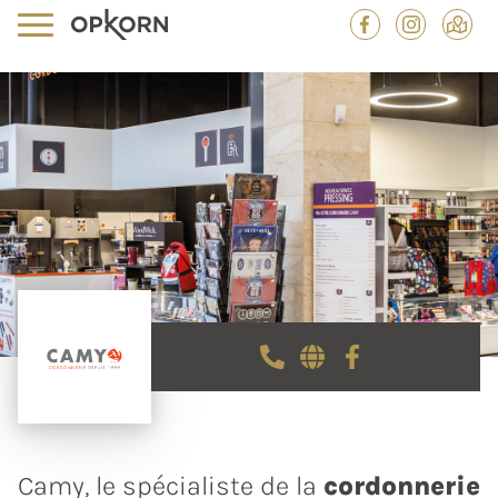
Camy, le spécialiste de la
cordonnerie