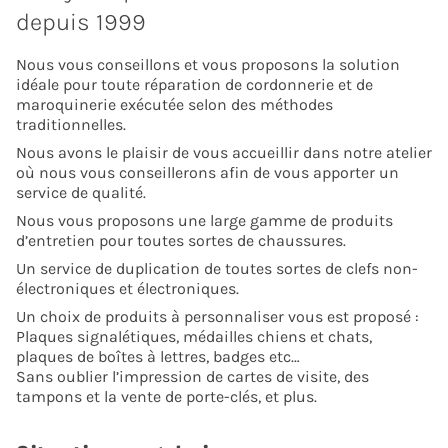
depuis 1999
Nous vous conseillons et vous proposons la solution
idéale pour toute réparation de cordonnerie et de
maroquinerie exécutée selon des méthodes
traditionnelles.
Nous avons le plaisir de vous accueillir dans notre atelier
où nous vous conseillerons afin de vous apporter un
service de qualité.
Nous vous proposons une large gamme de produits
d’entretien pour toutes sortes de chaussures.
Un service de duplication de toutes sortes de clefs non-
électroniques et électroniques.
Un choix de produits à personnaliser vous est proposé :
Plaques signalétiques, médailles chiens et chats,
plaques de boîtes à lettres, badges etc…
Sans oublier l’impression de cartes de visite, des
tampons et la vente de porte-clés, et plus.