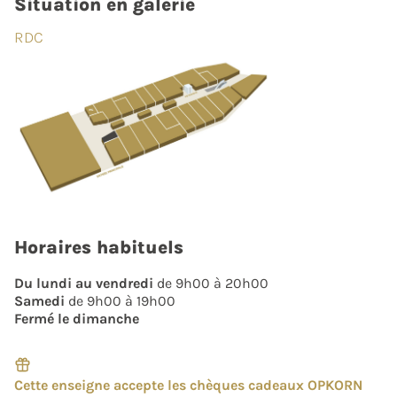
Situation en galerie
RDC
Horaires habituels
Du lundi au vendredi
de 9h00 à 20h00
Samedi
de 9h00 à 19h00
Fermé le dimanche
Cette enseigne accepte les chèques cadeaux OPKORN