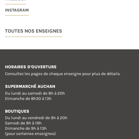
INSTAGRAM
TOUTES NOS ENSEIGNES
HORAIRES D'OUVERTURE
Consultez les pages de chaque enseigne pour plus de détails.
SUPERMARCHÉ AUCHAN
Du lundi au samedi de 8h à 20h
Dimanche de 8h30 à 13h
BOUTIQUES
Du lundi au vendredi de 9h à 20h
Samedi de 9h à 19h
Dimanche de 9h à 13h
(pour certaines enseignes)