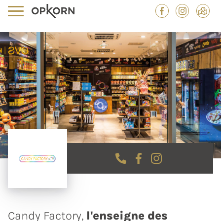
Candy Factory,
l'enseigne des