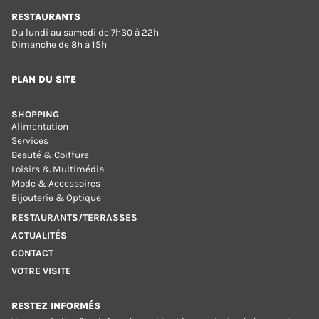
RESTAURANTS
Du lundi au samedi de 7h30 à 22h
Dimanche de 8h à 15h
PLAN DU SITE
SHOPPING
Alimentation
Services
Beauté & Coiffure
Loisirs & Multimédia
Mode & Accessoires
Bijouterie & Optique
RESTAURANTS/TERRASSES
ACTUALITÉS
CONTACT
VOTRE VISITE
RESTEZ INFORMÉS