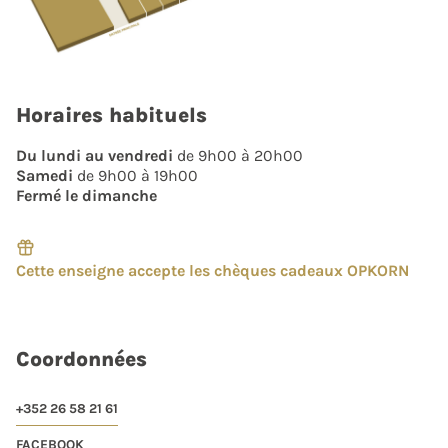
Horaires habituels
Du lundi au vendredi
de 9h00 à 20h00
Samedi
de 9h00 à 19h00
Fermé le dimanche
Cette enseigne accepte les chèques cadeaux OPKORN
Coordonnées
+352 26 58 21 61
FACEBOOK