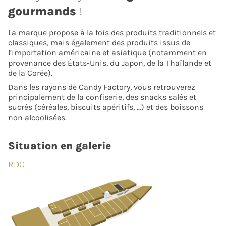
gourmands
!
La marque propose à la fois des produits traditionnels et
classiques, mais également des produits issus de
l’importation américaine et asiatique (notamment en
provenance des États-Unis, du Japon, de la Thaïlande et
de la Corée).
Dans les rayons de Candy Factory, vous retrouverez
principalement de la confiserie, des snacks salés et
sucrés (céréales, biscuits apéritifs, …) et des boissons
non alcoolisées.
Situation en galerie
RDC