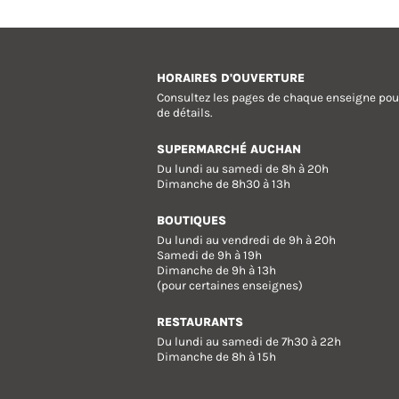
HORAIRES D'OUVERTURE
Consultez les pages de chaque enseigne pou
de détails.
SUPERMARCHÉ AUCHAN
Du lundi au samedi de 8h à 20h
Dimanche de 8h30 à 13h
BOUTIQUES
Du lundi au vendredi de 9h à 20h
Samedi de 9h à 19h
Dimanche de 9h à 13h
(pour certaines enseignes)
RESTAURANTS
Du lundi au samedi de 7h30 à 22h
Dimanche de 8h à 15h