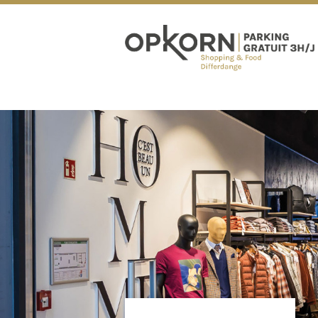
OPKORN EXPÉRIENCE
HORAIRES