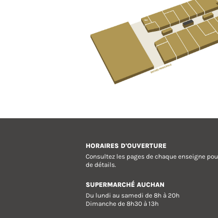
HORAIRES D'OUVERTURE
Consultez les pages de chaque enseigne pou
de détails.
SUPERMARCHÉ AUCHAN
Du lundi au samedi de 8h à 20h
Dimanche de 8h30 à 13h