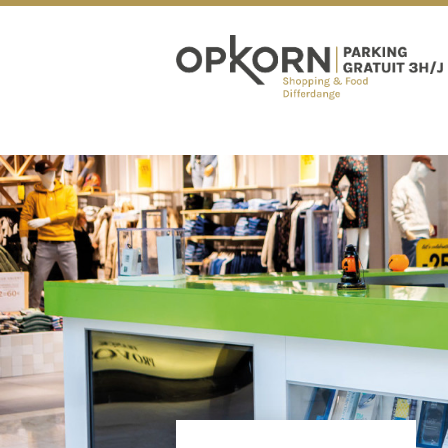
OPKORN EXPÉRIENCE
HORAIRES