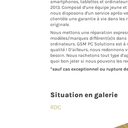
smartphones, tablettes et ordinateur
2013. Composé d’une équipe jeune et 
nous disposons d’un service après-ven
clientèle une garantie à vie dans les 
originale.
Nous mettons une réparation express
modèles/marques différent(e)s dans 
ordinateurs. GSM PC Solutions est à v
qualité ! D’ailleurs, nous redonnons 
besoin. Nous rachetons tout type d’ap
quoi bon jeter si nous pouvons les rec
*sauf cas exceptionnel ou rupture d
Situation en galerie
RDC