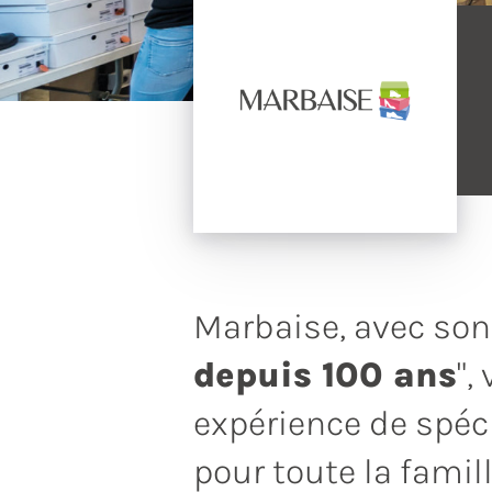
Marbaise, avec son
depuis 100 ans
",
expérience de spéc
pour toute la famill