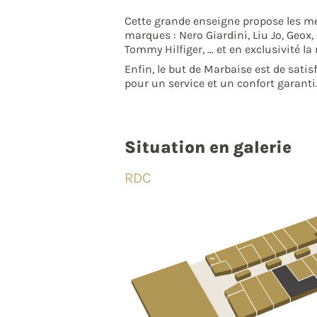
Cette grande enseigne propose les me
marques : Nero Giardini, Liu Jo, Geox,
Tommy Hilfiger, … et en exclusivité l
Enfin, le but de Marbaise est de satisf
pour un service et un confort garanti
Situation en galerie
RDC