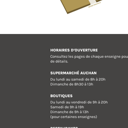
HORAIRES D'OUVERTURE
Consultez les pages de chaque enseigne pou
de détails.
SUPERMARCHÉ AUCHAN
Du lundi au samedi de 8h à 20h
Dimanche de 8h30 à 13h
BOUTIQUES
Du lundi au vendredi de 9h à 20h
Samedi de 9h à 19h
Dimanche de 9h à 13h
(pour certaines enseignes)