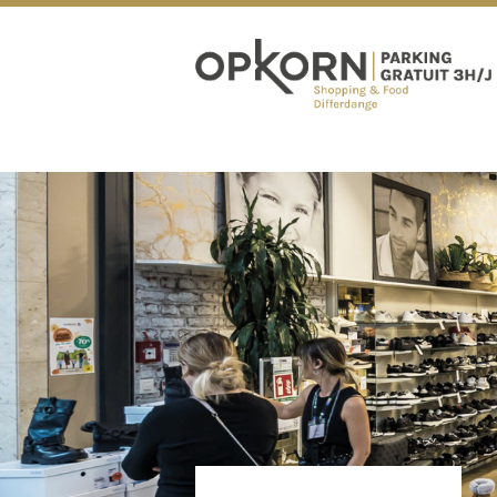
OPKORN EXPÉRIENCE
HORAIRES