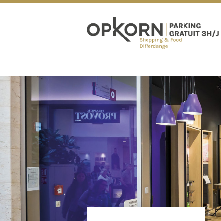
OPKORN EXPÉRIENCE
HORAIRES