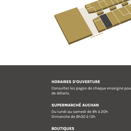
HORAIRES D'OUVERTURE
Consultez les pages de chaque enseigne pou
de détails.
SUPERMARCHÉ AUCHAN
Du lundi au samedi de 8h à 20h
Dimanche de 8h30 à 13h
BOUTIQUES