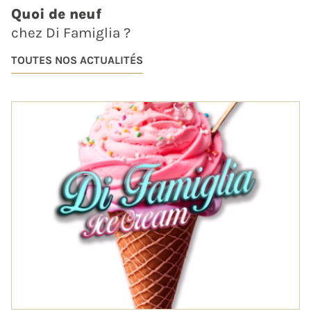
Quoi de neuf
chez Di Famiglia ?
TOUTES NOS ACTUALITÉS