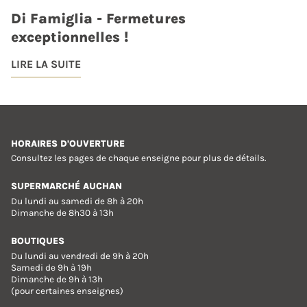
Di Famiglia - Fermetures
exceptionnelles !
LIRE LA SUITE
HORAIRES D'OUVERTURE
Consultez les pages de chaque enseigne pour plus de détails.
SUPERMARCHÉ AUCHAN
Du lundi au samedi de 8h à 20h
Dimanche de 8h30 à 13h
BOUTIQUES
Du lundi au vendredi de 9h à 20h
Samedi de 9h à 19h
Dimanche de 9h à 13h
(pour certaines enseignes)