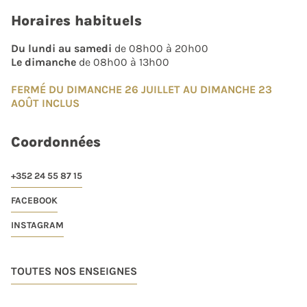
Horaires habituels
Du lundi au samedi
de 08h00 à 20h00
Le dimanche
de 08h00 à 13h00
FERMÉ DU DIMANCHE 26 JUILLET AU DIMANCHE 23
AOÛT INCLUS
Coordonnées
+352 24 55 87 15
FACEBOOK
INSTAGRAM
TOUTES NOS ENSEIGNES